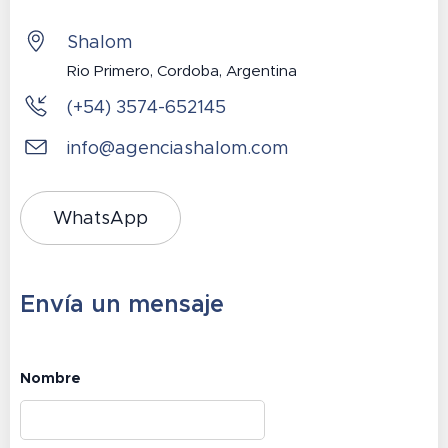
Shalom
Rio Primero, Cordoba, Argentina
(+54) 3574-652145
info@agenciashalom.com
WhatsApp
Envía un mensaje
Nombre