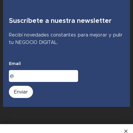
Suscríbete a nuestra newsletter
Recibí novedades constantes para mejorar y pulir
tu NEGOCIO DIGITAL.
Email
Enviar