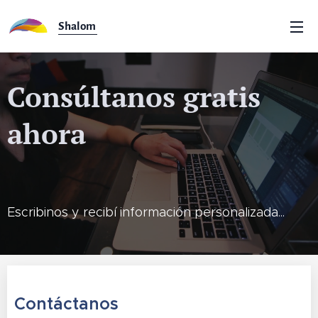
Shalom
Consúltanos gratis
ahora
Escribinos y recibí información personalizada...
Contáctanos