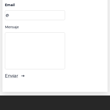
Email
Mensaje
Enviar